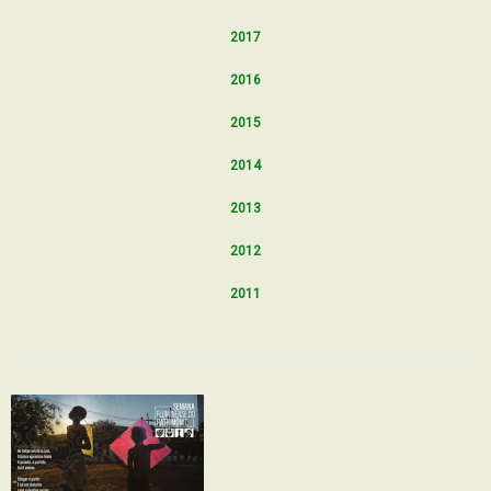
2017
2016
2015
2014
2013
2012
2011