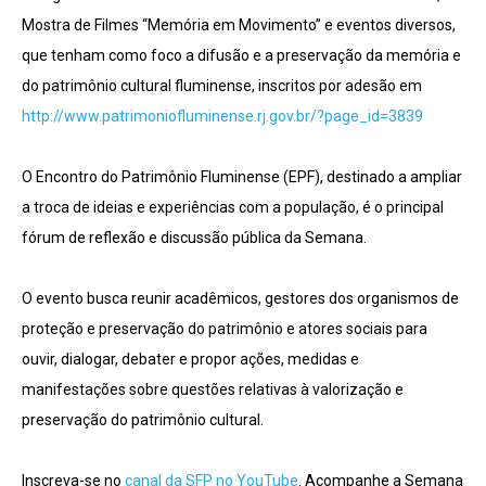
Mostra de Filmes “Memória em Movimento” e eventos diversos,
que tenham como foco a difusão e a preservação da memória e
do patrimônio cultural fluminense, inscritos por adesão em
http://www.patrimoniofluminense.rj.gov.br/?page_id=3839
O Encontro do Patrimônio Fluminense (EPF), destinado a ampliar
a troca de ideias e experiências com a população, é o principal
fórum de reflexão e discussão pública da Semana.
O evento busca reunir acadêmicos, gestores dos organismos de
proteção e preservação do patrimônio e atores sociais para
ouvir, dialogar, debater e propor ações, medidas e
manifestações sobre questões relativas à valorização e
preservação do patrimônio cultural.
Inscreva-se no
canal da SFP no YouTube
. Acompanhe a Semana