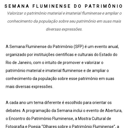
SEMANA FLUMINENSE DO PATRIMÔNIO
Valorizar o patrimônio material e imaterial fluminense e ampliar o
conhecimento da população sobre seu patrimônio em suas mais
diversas expressões.
A Semana Fluminense do Patrimônio (SFP) é um evento anual,
organizado por instituições científicas e culturais do Estado do
Rio de Janeiro, com o intuito de promover e valorizar o
patrimônio material e imaterial fluminense e de ampliar o
conhecimento da população sobre esse patrimônio em suas
mais diversas expressões.
A cada ano um tema diferente é escolhido para orientar os
debates. A programação da Semana inclui o evento de Abertura,
o Encontro do Patrimônio Fluminense, a Mostra Cultural de
Fotografia e Poesia “Olhares sobre o Patrimônio Fluminense”, a