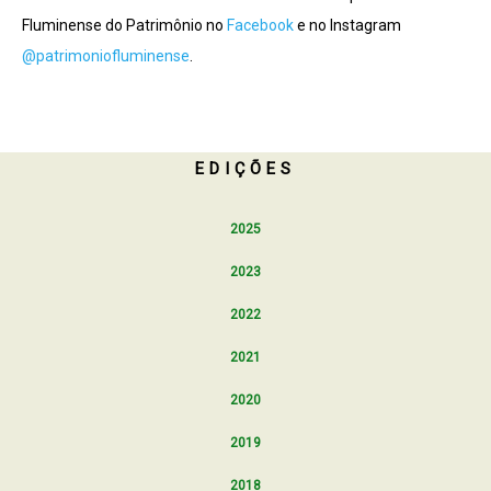
Fluminense do Patrimônio no
Facebook
e no Instagram
@patrimoniofluminense
.
EDIÇÕES
2025
2023
2022
2021
2020
2019
2018