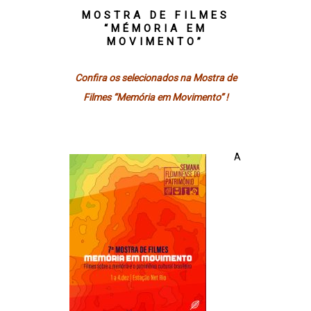
MOSTRA DE FILMES
“MÉMORIA EM
MOVIMENTO”
Confira os selecionados na Mostra de
Filmes “Memória em Movimento” !
A