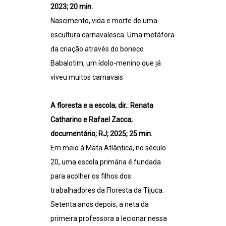
2023; 20 min.
Nascimento, vida e morte de uma
escultura carnavalesca. Uma metáfora
da criação através do boneco
Babalotim, um ídolo-menino que já
viveu muitos carnavais
A floresta e a escola; dir.: Renata
Catharino e Rafael Zacca;
documentário; RJ; 2025; 25 min.
Em meio à Mata Atlântica, no século
20, uma escola primária é fundada
para acolher os filhos dos
trabalhadores da Floresta da Tijuca.
Setenta anos depois, a neta da
primeira professora a lecionar nessa