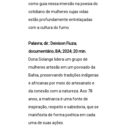
como guia nessa imersão na poesia do
cotidiano de mulheres cujas vidas
estão profundamente entrelaçadas
com a cultura do fumo.
Palavra; dir.: Deivison Fiuza;
documentário; BA; 2024; 20 min.
Dona Solange lidera um grupo de
mulheres artesãs em um povoado da
Bahia, preservando tradições indígenas
e africanas por meio do artesanato e
da conexão com a natureza. Aos 78
anos, a matriarca é uma fonte de
inspiração, respeito e sabedoria, que se
manifesta de forma poética em cada
uma de suas ações.