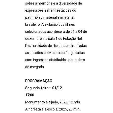
sobre a memória e a diversidade de
expressões e manifestações do
patrimônio material e imaterial
brasileiro. A exibição dos filmes
selecionados acontecerá de 01 a 04 de
dezembro, na sala 1 do Estação Net
Rio, na cidade do Rio de Janeiro. Todas
as sessões da Mostra serão gratuitas
com ingressos distribuídos por ordem
de chegada.
PROGRAMAÇÃO
Segunda-feira – 01/12
17:00
Monumento aleijado, 2025, 12 min.
A floresta e a escola, 2025, 25 min.