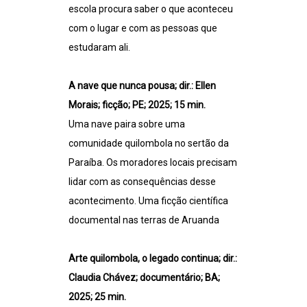
escola procura saber o que aconteceu
com o lugar e com as pessoas que
estudaram ali.
A nave que nunca pousa; dir.: Ellen
Morais; ficção; PE; 2025; 15 min.
Uma nave paira sobre uma
comunidade quilombola no sertão da
Paraíba. Os moradores locais precisam
lidar com as consequências desse
acontecimento. Uma ficção científica
documental nas terras de Aruanda
Arte quilombola, o legado continua; dir.:
Claudia Chávez; documentário; BA;
2025; 25 min.