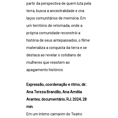
partir da perspectiva de quem luta pela
terra, busca a ancestralidade e cria
laços comunitários de memória. Em
um território de retomada, onde a
própria comunidade reconstrói a
história de seus antepassados, o filme
materializa a conquista da terra e se
destaca ao revelar o cotidiano de
mulheres que resistem ao
apagamento histórico.
Expressão, coordenação e ritmo; dir.:
Ana Tereza Brandão, Ana Amélia
Arantes; documentário; RJ; 2024; 28
min.
Em um íntimo camarim do Teatro