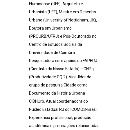
Fluminense (UFF). Arquiteta e
Urbanista (UFF), Mestre em Desenho
Urbano (University of Nottigham, UK),
Doutora em Urbanismo
(PROURB/UFRJ) e Pós-Doutorado no
Centro de Estudos Sociais da
Universidade de Coimbra.
Pesquisadora com apoios da FAPERJ
(Cientista do Nosso Estado) e CNPq
(Produtividade PQ 2). Vice-líder do
grupo de pesquisa Cidade como
Documento da História Urbana –
CiDHUrb. Atual coordenadora do
Núcleo Estadual RJ do ICOMOS-Brasil.
Experiência profissional, produção
acadêmica e premiações relacionadas