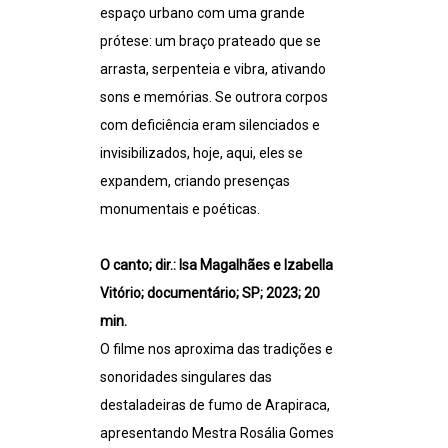
espaço urbano com uma grande
prótese: um braço prateado que se
arrasta, serpenteia e vibra, ativando
sons e memórias. Se outrora corpos
com deficiência eram silenciados e
invisibilizados, hoje, aqui, eles se
expandem, criando presenças
monumentais e poéticas.
O canto; dir.: Isa Magalhães e Izabella
Vitório; documentário; SP; 2023; 20
min.
O filme nos aproxima das tradições e
sonoridades singulares das
destaladeiras de fumo de Arapiraca,
apresentando Mestra Rosália Gomes