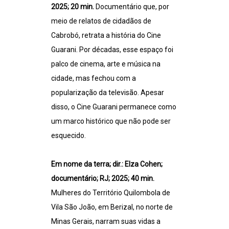
2025; 20 min.
Documentário que, por
meio de relatos de cidadãos de
Cabrobó, retrata a história do Cine
Guarani. Por décadas, esse espaço foi
palco de cinema, arte e música na
cidade, mas fechou com a
popularização da televisão. Apesar
disso, o Cine Guarani permanece como
um marco histórico que não pode ser
esquecido.
Em nome da terra; dir.: Elza Cohen;
documentário; RJ; 2025; 40 min.
Mulheres do Território Quilombola de
Vila São João, em Berizal, no norte de
Minas Gerais, narram suas vidas a