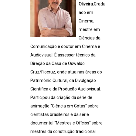
Oliveira:
Gradu
ado em
Cinema,
mestre em
Ciências da
Comunicação e doutor em Cinema e
Audiovisual. É assessor técnico da
Direção da Casa de Oswaldo
Cruz/Fiocruz, onde atua nas áreas do
Patrimônio Cultural, da Divulgação
Científica e da Produção Audiovisual.
Participou da criação da série de
animação “Ciência em Gotas” sobre
cientistas brasileiros e da série
documental “Mestres e Ofícios” sobre
mestres da construção tradicional