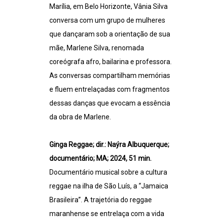
Marília, em Belo Horizonte, Vânia Silva
conversa com um grupo de mulheres
que dançaram sob a orientação de sua
mãe, Marlene Silva, renomada
coreógrafa afro, bailarina e professora.
As conversas compartilham memórias
e fluem entrelaçadas com fragmentos
dessas danças que evocam a essência
da obra de Marlene.
Ginga Reggae; dir.: Naýra Albuquerque;
documentário; MA; 2024, 51 min.
Documentário musical sobre a cultura
reggae na ilha de São Luís, a “Jamaica
Brasileira”. A trajetória do reggae
maranhense se entrelaça com a vida