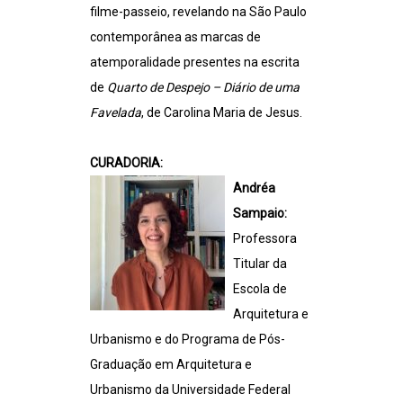
filme-passeio, revelando na São Paulo
contemporânea as marcas de
atemporalidade presentes na escrita
de
Quarto de Despejo – Diário de uma
Favelada
, de Carolina Maria de Jesus.
CURADORIA:
Andréa
Sampaio:
Professora
Titular da
Escola de
Arquitetura e
Urbanismo e do Programa de Pós-
Graduação em Arquitetura e
Urbanismo da Universidade Federal