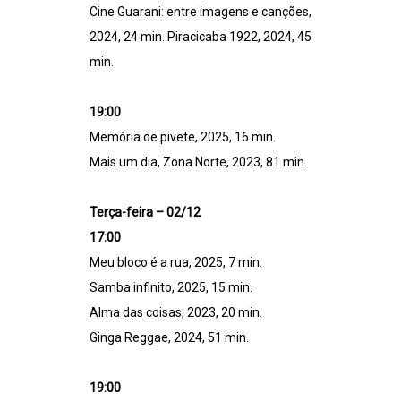
Cine Guarani: entre imagens e canções,
2024, 24 min. Piracicaba 1922, 2024, 45
min.
19:00
Memória de pivete, 2025, 16 min.
Mais um dia, Zona Norte, 2023, 81 min.
Terça-feira – 02/12
17:00
Meu bloco é a rua, 2025, 7 min.
Samba infinito, 2025, 15 min.
Alma das coisas, 2023, 20 min.
Ginga Reggae, 2024, 51 min.
19:00