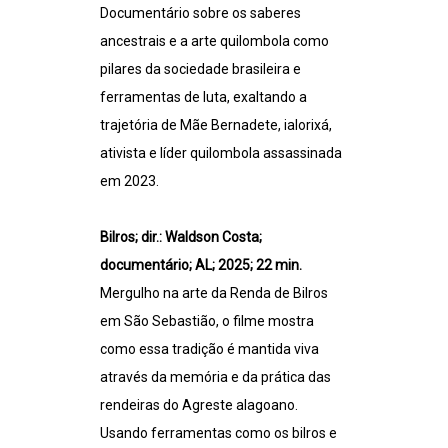
Documentário sobre os saberes
ancestrais e a arte quilombola como
pilares da sociedade brasileira e
ferramentas de luta, exaltando a
trajetória de Mãe Bernadete, ialorixá,
ativista e líder quilombola assassinada
em 2023.
Bilros; dir.: Waldson Costa;
documentário; AL; 2025; 22 min.
Mergulho na arte da Renda de Bilros
em São Sebastião, o filme mostra
como essa tradição é mantida viva
através da memória e da prática das
rendeiras do Agreste alagoano.
Usando ferramentas como os bilros e