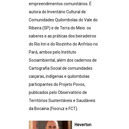
empreendimentos comunitários. É
autora do Inventário Cultural de
Comunidades Quilombolas do Vale do
Ribeira (SP) e de Terra do Meio: os
saberes e as práticas dos beiradeiros
do Rio Iriri e do Riozinho do Anfrísio no
Pará, ambos pelo Instituto
Sociambiental, além dos cadernos de
Cartografia Social de comunidades
caiçaras, indígenas e quilombolas
participantes do Projeto Povos,
publicados pelo Observatório de
Territórios Sustentáveis e Saudáveis
da Bocaina (Fiocruz e FCT).
Heverton