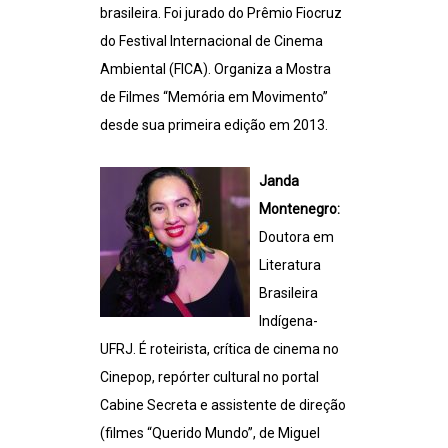
brasileira. Foi jurado do Prêmio Fiocruz
do Festival Internacional de Cinema
Ambiental (FICA). Organiza a Mostra
de Filmes “Memória em Movimento”
desde sua primeira edição em 2013.
Janda
Montenegro:
Doutora em
Literatura
Brasileira
Indígena-
UFRJ. É roteirista, crítica de cinema no
Cinepop, repórter cultural no portal
Cabine Secreta e assistente de direção
(filmes “Querido Mundo”, de Miguel