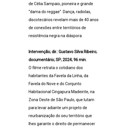
de Célia Sampaio, pioneira e grande
“dama do reggae”. Dança, radiolas,
discotecários revelam mais de 40 anos
de conexões entre territórios de
resistência negra na diáspora.
Intervenção; dir.: Gustavo Silva Ribeiro;
documentário; SP; 2024; 96 min.
O filme retrata o cotidiano dos
habitantes da Favela da Linha, da
Favela do Nove e do Conjunto
Habitacional Cingapura Madeirite, na
Zona Oeste de São Paulo, que lutam
para levar adiante um projeto de
reurbanização do seu território que
lhes garante o direito de permanecer