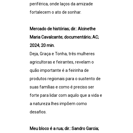
periférica, onde laços da amizade
fortalecem o ato de sonhar.
Mercado de histórias; dir.: Alcinethe
Maria Cavalcante; documentário; AC;
2024; 20 min.
Deja, Graça e Tonha, três mulheres
agricultoras e feirantes, revelam o
quão importante é a feirinha de
produtos regionais para o sustento de
suas famílias e como é preciso ser
forte para lidar com aquilo que a vida e
a natureza lhes impõem como
desafios.
Meu bloco é a rua; dir.: Sandro Garcia;