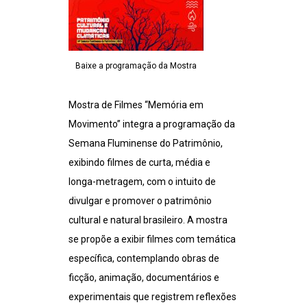
Baixe a programação da Mostra
Mostra de Filmes “Memória em
Movimento” integra a programação da
Semana Fluminense do Patrimônio,
exibindo filmes de curta, média e
longa-metragem, com o intuito de
divulgar e promover o patrimônio
cultural e natural brasileiro. A mostra
se propõe a exibir filmes com temática
específica, contemplando obras de
ficção, animação, documentários e
experimentais que registrem reflexões