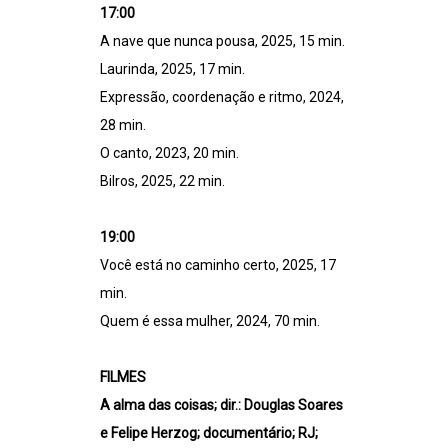
17:00
A nave que nunca pousa, 2025, 15 min.
Laurinda, 2025, 17 min.
Expressão, coordenação e ritmo, 2024,
28 min.
O canto, 2023, 20 min.
Bilros, 2025, 22 min.
19:00
Você está no caminho certo, 2025, 17
min.
Quem é essa mulher, 2024, 70 min.
FILMES
A alma das coisas; dir.: Douglas Soares
e Felipe Herzog; documentário; RJ;