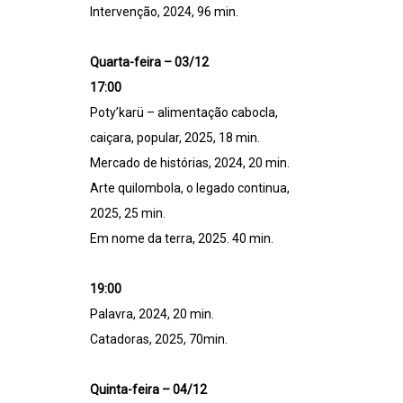
Intervenção, 2024, 96 min.
Quarta-feira – 03/12
17:00
Poty’karü – alimentação cabocla,
caiçara, popular, 2025, 18 min.
Mercado de histórias, 2024, 20 min.
Arte quilombola, o legado continua,
2025, 25 min.
Em nome da terra, 2025. 40 min.
19:00
Palavra, 2024, 20 min.
Catadoras, 2025, 70min.
Quinta-feira – 04/12