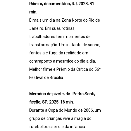
Ribeiro; documentário; RJ; 2023; 81
min.
É mais um dia na Zona Norte do Rio de
Janeiro. Em suas rotinas,
trabalhadores tem momentos de
transformação. Um instante de sonho,
fantasia e fuga da realidade em
contraponto a mesmice do dia a dia.
Melhor filme e Prêmio da Crítica do 56º
Festival de Brasília.
Memória de pivete; dir.: Pedro Santi;
ficção; SP; 2025. 16 min.
Durante a Copa do Mundo de 2006, um
grupo de crianças vive a magia do
futebol brasileiro e da infância