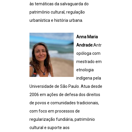
às temáticas da salvaguarda do
patrimônio cultural, regulação
urbanística e história urbana.
Anna Maria
Andrade:
Antr
opóloga com
mestrado em
etnologia
indígena pela
Universidade de São Paulo. Atua desde
2006 em ações de defesa dos direitos
de povos e comunidades tradicionais,
com foco em processos de
regularização fundiária, patrimônio
cultural e suporte aos