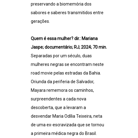
preservando a biomemória dos
sabores e saberes transmitidos entre
gerações.
Quem é essa mulher? dir.: Mariana
Jaspe; documentário; RJ; 2024; 70 min.
Separadas por um século, duas
mulheres negras se encontram neste
road movie pelas estradas da Bahia.
Oriunda da periferia de Salvador,
Mayara rememora os caminhos,
surpreendentes a cada nova
descoberta, que a levaram a
desvendar Maria Odília Teixeira, neta
de uma ex-escravizada que se tornou
a primeira médica negra do Brasil.