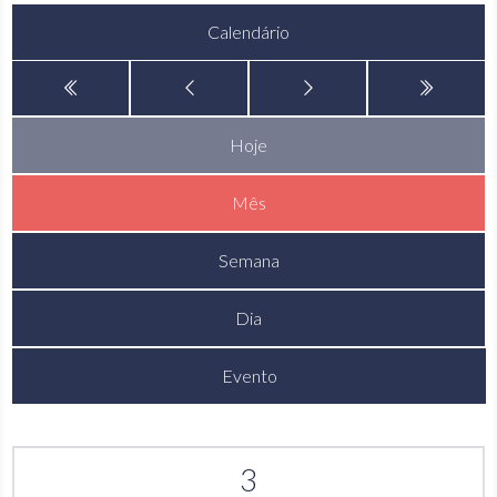
Calendário
Hoje
Mês
Semana
Dia
Evento
3