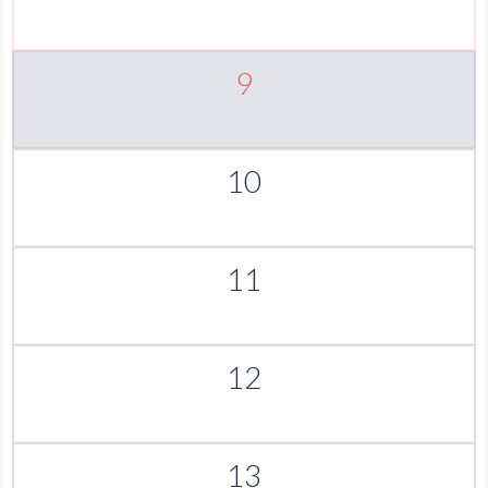
9
10
11
12
13