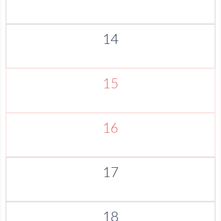
14
15
16
17
18