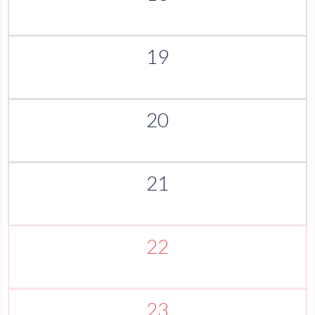
19
20
21
22
23