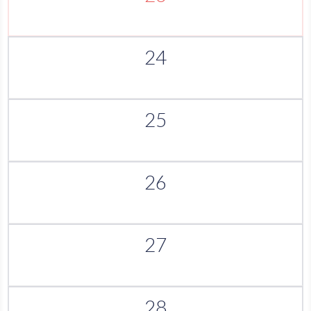
24
25
26
27
28