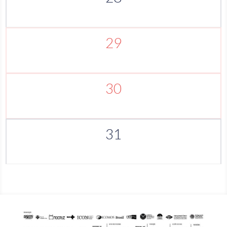
29
30
31