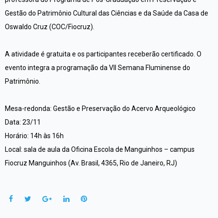
Gestão do Patrimônio Cultural das Ciências e da Saúde da Casa de
Oswaldo Cruz (COC/Fiocruz).
A atividade é gratuita e os participantes receberão certificado. O
evento integra a programação da VII Semana Fluminense do
Patrimônio.
Mesa-redonda: Gestão e Preservação do Acervo Arqueológico
Data: 23/11
Horário: 14h às 16h
Local: sala de aula da Oficina Escola de Manguinhos – campus
Fiocruz Manguinhos (Av. Brasil, 4365, Rio de Janeiro, RJ)
Facebook
Twitter
Google+
LinkedIn
Pinterest