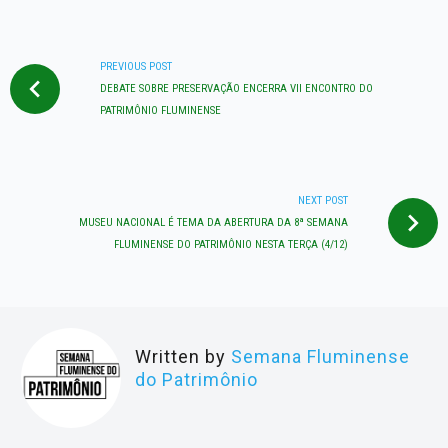
NAVEGAÇÃO
DE
PREVIOUS POST
DEBATE SOBRE PRESERVAÇÃO ENCERRA VII ENCONTRO DO
POST
PATRIMÔNIO FLUMINENSE
NEXT POST
MUSEU NACIONAL É TEMA DA ABERTURA DA 8ª SEMANA
FLUMINENSE DO PATRIMÔNIO NESTA TERÇA (4/12)
Written by
Semana Fluminense
do Patrimônio