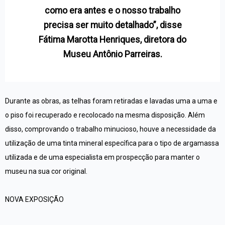
como era antes e o nosso trabalho
precisa ser muito detalhado”, disse
Fátima Marotta Henriques, diretora do
Museu Antônio Parreiras.
Durante as obras, as telhas foram retiradas e lavadas uma a uma e
o piso foi recuperado e recolocado na mesma disposição. Além
disso, comprovando o trabalho minucioso, houve a necessidade da
utilização de uma tinta mineral específica para o tipo de argamassa
utilizada e de uma especialista em prospecção para manter o
museu na sua cor original.
NOVA EXPOSIÇÃO