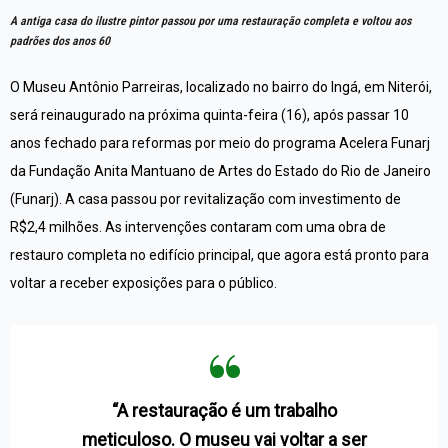
A antiga casa do ilustre pintor passou por uma restauração completa e voltou aos
padrões dos anos 60
O Museu Antônio Parreiras, localizado no bairro do Ingá, em Niterói,
será reinaugurado na próxima quinta-feira (16), após passar 10
anos fechado para reformas por meio do programa Acelera Funarj
da Fundação Anita Mantuano de Artes do Estado do Rio de Janeiro
(Funarj). A casa passou por revitalização com investimento de
R$2,4 milhões. As intervenções contaram com uma obra de
restauro completa no edifício principal, que agora está pronto para
voltar a receber exposições para o público.
“A restauração é um trabalho
meticuloso. O museu vai voltar a ser