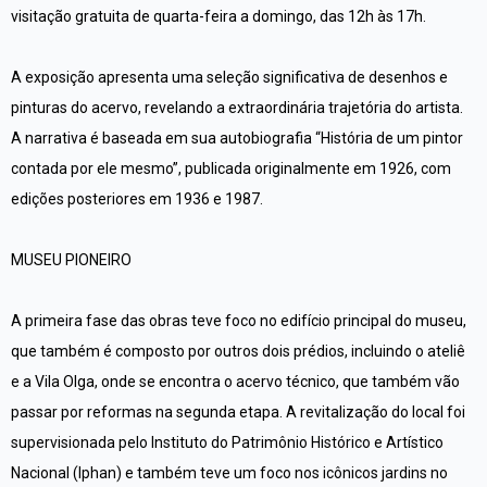
visitação gratuita de quarta-feira a domingo, das 12h às 17h.
A exposição apresenta uma seleção significativa de desenhos e
pinturas do acervo, revelando a extraordinária trajetória do artista.
A narrativa é baseada em sua autobiografia “História de um pintor
contada por ele mesmo”, publicada originalmente em 1926, com
edições posteriores em 1936 e 1987.
MUSEU PIONEIRO
A primeira fase das obras teve foco no edifício principal do museu,
que também é composto por outros dois prédios, incluindo o ateliê
e a Vila Olga, onde se encontra o acervo técnico, que também vão
passar por reformas na segunda etapa. A revitalização do local foi
supervisionada pelo Instituto do Patrimônio Histórico e Artístico
Nacional (Iphan) e também teve um foco nos icônicos jardins no