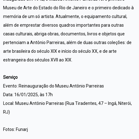
Museu de Arte do Estado do Rio de Janeiro e o primeiro dedicado à
memória de um só artista. Atualmente, o equipamento cultural,
além de emprestar diversos quadros importantes para outras
casas culturais, abriga obras, documentos, livros e objetos que
pertenciam a Antônio Parreiras, além de duas outras coleções: de
arte brasileira do século XIX e início do século XX, e de arte
estrangeira dos séculos XVII ao XIX.
Serviço
Evento: Reinauguração do Museu Antônio Parreiras
Data: 16/01/2025, às 17h
Local: Museu Antônio Parreiras (Rua Tiradentes, 47 – Ingá, Niterói,
RJ)
Fotos: Funarj