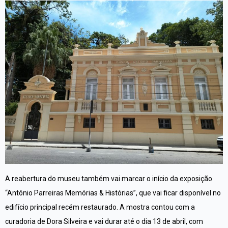
A reabertura do museu também vai marcar o início da exposição
“Antônio Parreiras Memórias & Histórias”, que vai ficar disponível no
edifício principal recém restaurado. A mostra contou com a
curadoria de Dora Silveira e vai durar até o dia 13 de abril, com