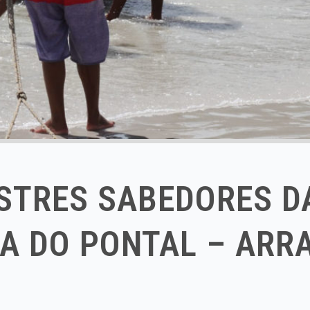
ESTRES SABEDORES D
A DO PONTAL – ARR