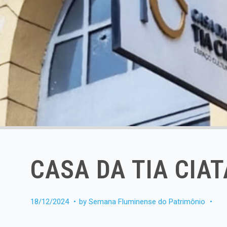
CASA DA TIA CIAT
18/12/2024
by
Semana Fluminense do Patrimônio