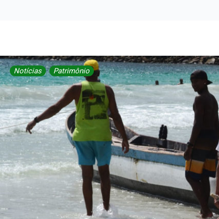
Notícias
Patrimônio