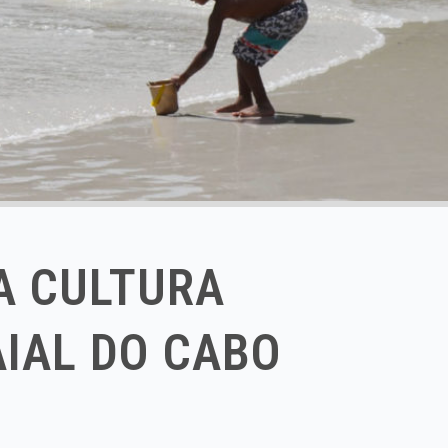
A CULTURA
AIAL DO CABO