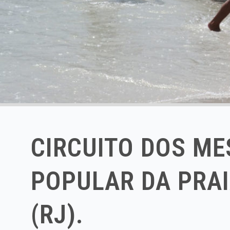
CIRCUITO DOS M
POPULAR DA PRAI
(RJ).