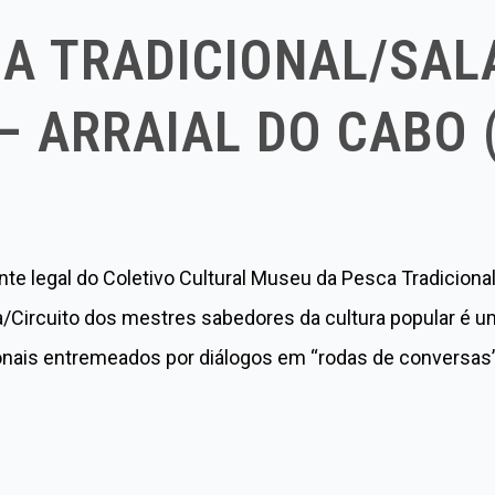
A TRADICIONAL/SAL
 ARRAIAL DO CABO (
nte legal do Coletivo Cultural Museu da Pesca Tradicion
Circuito dos mestres sabedores da cultura popular é um 
ionais entremeados por diálogos em “rodas de conversas”