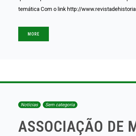
temática Com o link http://www.revistadehistor
MORE
Notícias
Sem categoria
ASSOCIAÇÃO DE 