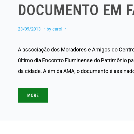
DOCUMENTO EM F
23/09/2013
by
carol
A associação dos Moradores e Amigos do Centro 
último dia Encontro Fluminense do Patrimônio pa
da cidade. Além da AMA, o documento é assinad
MORE